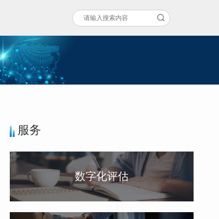
服务
数字化评估