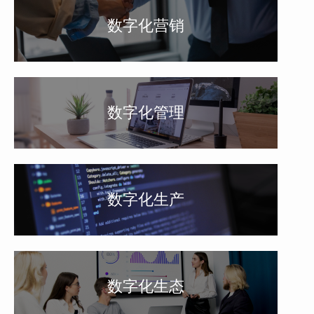
数字化营销
数字化管理
数字化生产
数字化生态