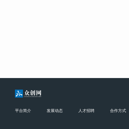
平台简介
发展动态
人才招聘
合作方式