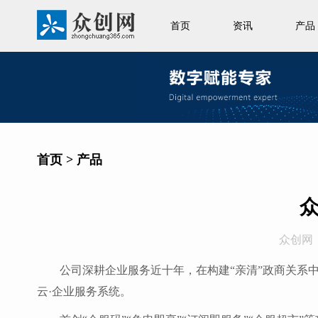
首页
资讯
产品
首页
>
产品
众创网
公司深耕企业服务近十年，在构建“亲清”政商关系中
云·企业服务系统。