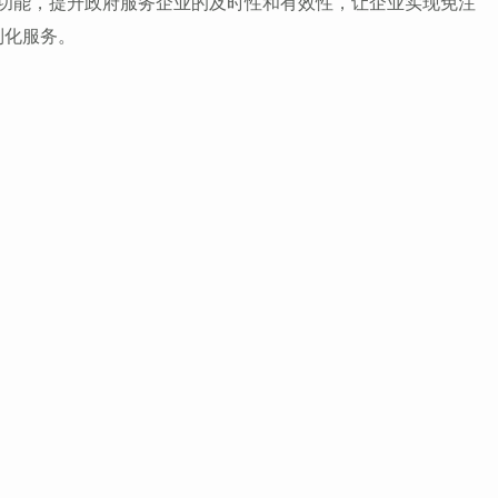
”等功能，提升政府服务企业的及时性和有效性，让企业实现免注
制化服务。