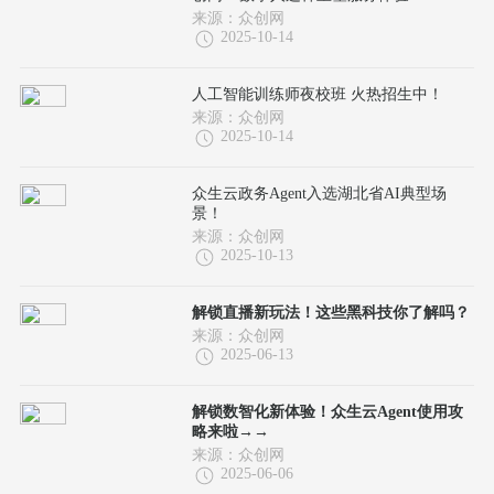
来源：众创网
2025-10-14
人工智能训练师夜校班 火热招生中！
来源：众创网
2025-10-14
众生云政务Agent入选湖北省AI典型场
景！
来源：众创网
2025-10-13
解锁直播新玩法！这些黑科技你了解吗？
来源：众创网
2025-06-13
解锁数智化新体验！众生云Agent使用攻
略来啦→→
来源：众创网
2025-06-06