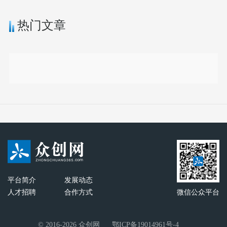
热门文章
平台简介
发展动态
人才招聘
合作方式
微信公众平台
© 2016-2026 众创网
鄂ICP备19014961号-4