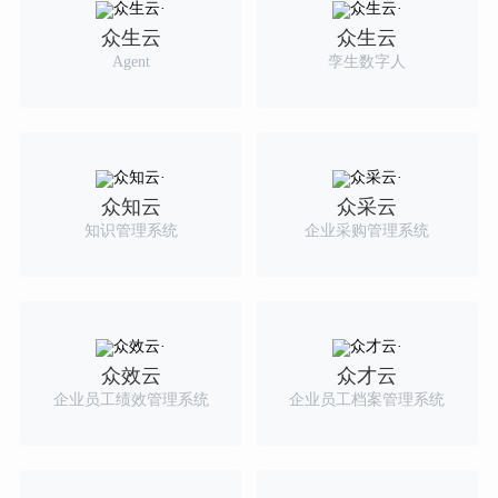
众生云
众生云
Agent
孪生数字人
众知云
众采云
知识管理系统
企业采购管理系统
众效云
众才云
企业员工绩效管理系统
企业员工档案管理系统