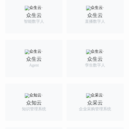
众生云
众生云
智能数字人
直播数字人
众生云
众生云
Agent
孪生数字人
众知云
众采云
知识管理系统
企业采购管理系统