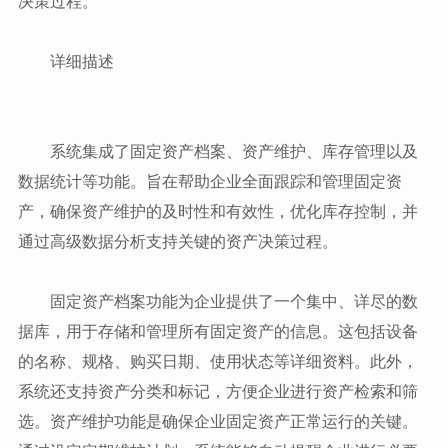
决策过程。
详细描述
系统集成了固定资产档案、资产维护、库存管理以及
数据统计等功能。旨在帮助企业全面跟踪和管理固定资
产，确保资产维护的及时性和有效性，优化库存控制，并
通过高级数据分析支持关键的资产决策过程。
固定资产档案功能为企业提供了一个集中、详尽的数
据库，用于存储和管理所有固定资产的信息。这包括设备
的名称、规格、购买日期、使用状态等详细资料。此外，
系统还支持资产分类和标记，方便企业进行资产检索和筛
选。资产维护功能是确保企业固定资产正常运行的关键。