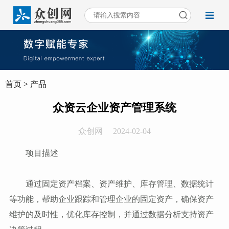
首页
>
产品
众资云企业资产管理系统
众创网
2024-02-04
项目描述
通过固定资产档案、资产维护、库存管理、数据统计
等功能，帮助企业跟踪和管理企业的固定资产，确保资产
维护的及时性，优化库存控制，并通过数据分析支持资产