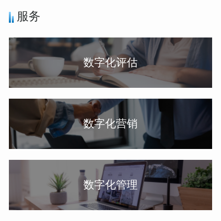
服务
数字化评估
数字化营销
数字化管理