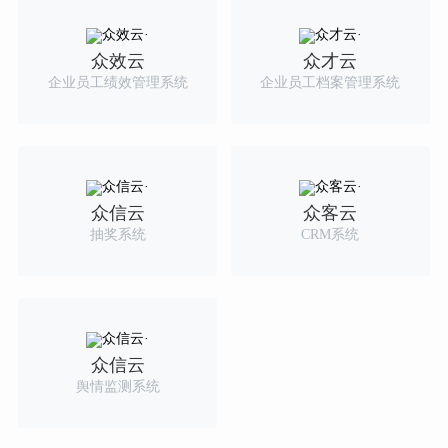
众效云
众才云
企业员工绩效管理系统
企业员工档案管理系统
众信云
众客云
抽奖系统
CRM系统
众信云
舆情监测系统