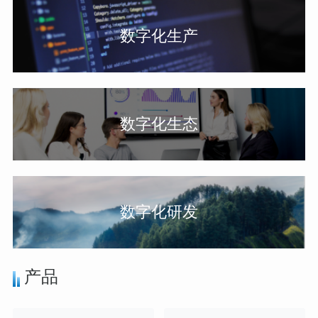
数字化生产
数字化生态
数字化研发
产品