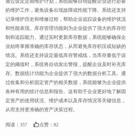
通过设定定期维护计划，系统能够自动提醒企业进行必要
的维护工作，避免设备出现故障或性能下降。系统还支持
记录维护历史和维修过程，帮助企业追踪设备的维护状况
和性能表现。库存管理功能则为企业提供了强大的库存控
制和追踪能力。通过实时更新库存数据，系统能够确保企
业始终掌握准确的库存状态，从而避免库存积压或短缺的
情况。系统还支持设定最低库存警戒线，当库存量低于设
定的阈值时，系统将自动发出警报，提醒企业及时补充库
存。数据统计功能为企业提供了强大的数据分析工具。通
过收集和分析固定资产的相关数据，系统能够为企业提供
各种有用的统计信息和报告。这有助于企业更好地了解固
定资产的使用状况、维护成本以及库存情况等关键信息，
从而支持更准确的资产决策过程。
阅读：
357
点赞：
82