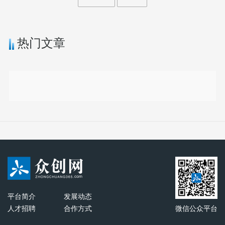
热门文章
平台简介
发展动态
人才招聘
合作方式
微信公众平台