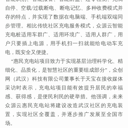
自停、空载/过载断电、断电记忆、多种收费模式并
存的特点，并实现了数据在电脑端、手机端双端同
步管理。相比传统社区充电服务模式，众源云智能
充电桩适用车群广、适用环境广、适用人群广，用
户只要插上电源，用手机扫一扫就能给电动车充
电，既安全又便捷。
“惠民充电站项目致力于实现基层治理科学化、精
细化、品质化，是智慧社区的重要组成部分”，众创
网（武汉）科技有限公司董事长于天宝在接收媒体
采访时表示，充电站项目能有效提升居民的幸福
感、获得感，是便民利民的硬举措。他强调，未来
众源云惠民充电站将建设改造武汉社区的充电装
置，实现社区全覆盖，并逐步推广发展至全国市
场。