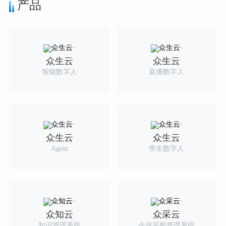
产品
众生云
众生云
智能数字人
直播数字人
众生云
众生云
Agent
孪生数字人
众知云
众采云
知识管理系统
企业采购管理系统