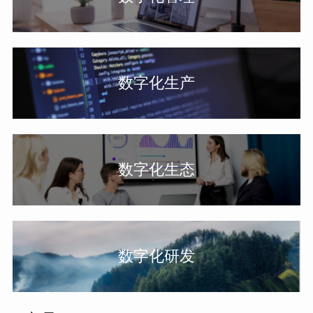
数字化生产
数字化生态
数字化研发