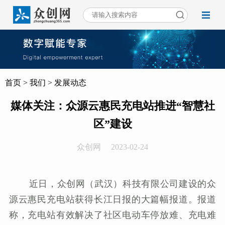
首页
>
我们
>
发展动态
媒体关注：众源云惠民充电站推进“智慧社
区”建设
众创网
2023-02-24
近日，众创网（武汉）科技有限公司建设的众
源云惠民充电站获得长江日报的大篇幅报道。报道
称，充电站有效解决了社区电动车停放难、充电难