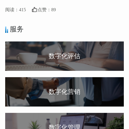
阅读：
415
点赞：
89
服务
数字化评估
数字化营销
数字化管理