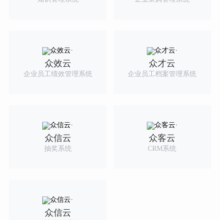
众效云
众才云
企业员工绩效管理系统
企业员工档案管理系统
众信云
众客云
抽奖系统
CRM系统
众信云